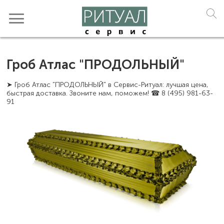
Гроб Атлас "ПРОДОЛЬНЫЙ"
➤ Гроб Атлас "ПРОДОЛЬНЫЙ" в Сервис-Ритуал: лучшая цена,
быстрая доставка. Звоните нам, поможем! ☎ 8 (495) 981-63-
91