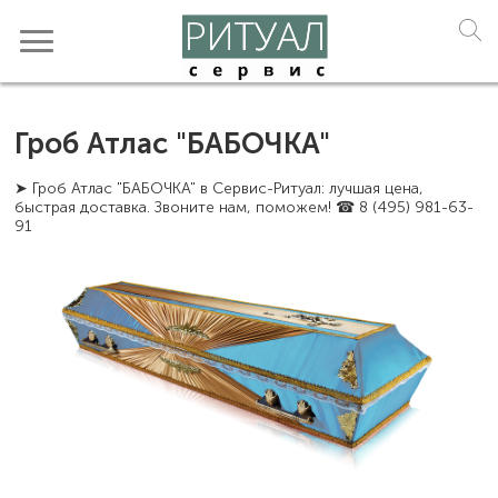
Гроб Атлас "БАБОЧКА"
➤ Гроб Атлас "БАБОЧКА" в Сервис-Ритуал: лучшая цена,
быстрая доставка. Звоните нам, поможем! ☎ 8 (495) 981-63-
91