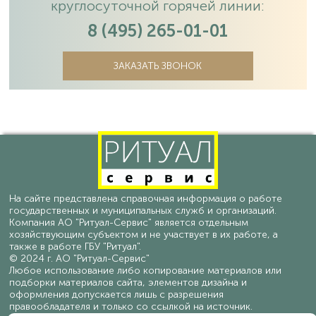
круглосуточной горячей линии:
8 (495) 265-01-01
ЗАКАЗАТЬ ЗВОНОК
На сайте представлена справочная информация о работе
государственных и муниципальных служб и организаций.
Компания АО "Ритуал-Сервис" является отдельным
хозяйствующим субъектом и не участвует в их работе, а
также в работе ГБУ "Ритуал".
© 2024 г. АО "Ритуал-Сервис"
Любое использование либо копирование материалов или
подборки материалов сайта, элементов дизайна и
оформления допускается лишь с разрешения
правообладателя и только со ссылкой на источник.