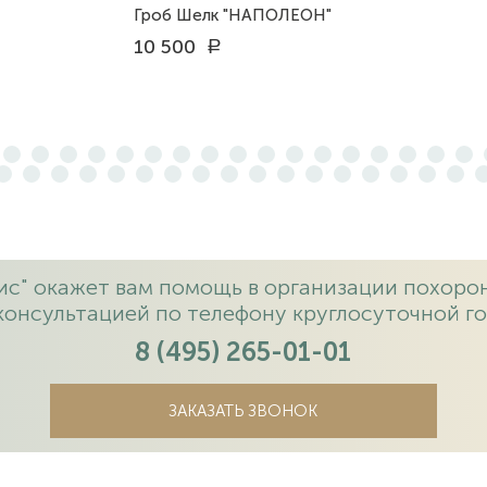
Гроб Шелк "НАПОЛЕОН"
10 500
a
с" окажет вам помощь в организации похорон
консультацией по телефону круглосуточной го
8 (495) 265-01-01
ЗАКАЗАТЬ ЗВОНОК