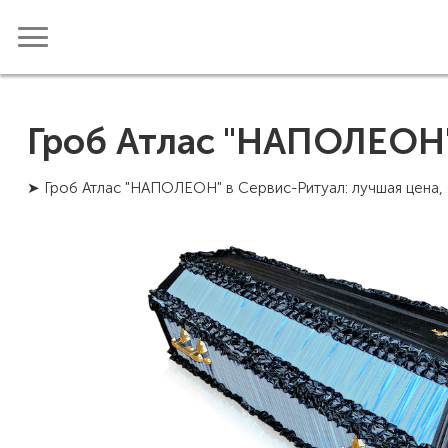
Гроб Атлас "НАПОЛЕОН
➤ Гроб Атлас "НАПОЛЕОН" в Сервис-Ритуал: лучшая цена, 