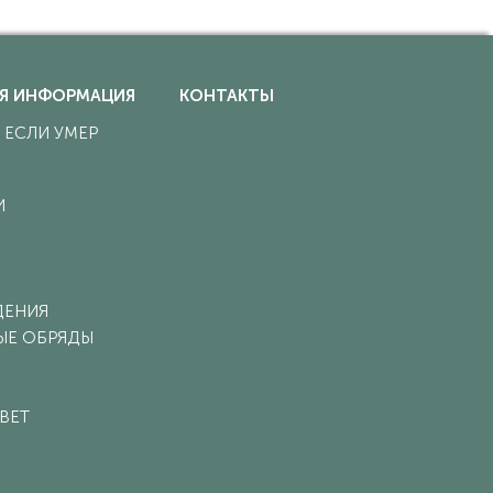
Я ИНФОРМАЦИЯ
КОНТАКТЫ
, ЕСЛИ УМЕР
И
ДЕНИЯ
ЫЕ ОБРЯДЫ
ВЕТ