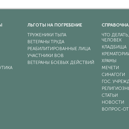
Ы
ЛЬГОТЫ НА ПОГРЕБЕНИЕ
СПРАВОЧНА
ТРУЖЕНИКИ ТЫЛА
ЧТО ДЕЛАТЬ
ЧЕЛОВЕК
ВЕТЕРАНЫ ТРУДА
КЛАДБИЩА
РЕАБИЛИТИРОВАННЫЕ ЛИЦА
КРЕМАТОРИ
УЧАСТНИКИ ВОВ
ХРАМЫ
ВЕТЕРАНЫ БОЕВЫХ ДЕЙСТВИЙ
УТИКА
МЕЧЕТИ
СИНАГОГИ
ГОС. УЧРЕЖ
РЕЛИГИОЗН
СТАТЬИ
НОВОСТИ
ВОПРОС-ОТ