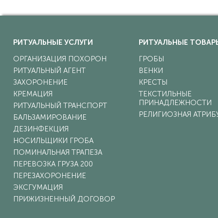
РИТУАЛЬНЫЕ УСЛУГИ
РИТУАЛЬНЫЕ ТОВАР
ОРГАНИЗАЦИЯ ПОХОРОН
ГРОБЫ
РИТУАЛЬНЫЙ АГЕНТ
ВЕНКИ
ЗАХОРОНЕНИЕ
КРЕСТЫ
КРЕМАЦИЯ
ТЕКСТИЛЬНЫЕ
ПРИНАДЛЕЖНОСТИ
РИТУАЛЬНЫЙ ТРАНСПОРТ
РЕЛИГИОЗНАЯ АТРИБ
БАЛЬЗАМИРОВАНИЕ
ДЕЗИНФЕКЦИЯ
НОСИЛЬЩИКИ ГРОБА
ПОМИНАЛЬНАЯ ТРАПЕЗА
ПЕРЕВОЗКА ГРУЗА 200
ПЕРЕЗАХОРОНЕНИЕ
ЭКСГУМАЦИЯ
ПРИЖИЗНЕННЫЙ ДОГОВОР