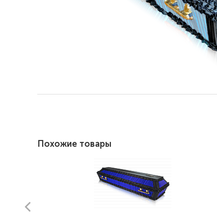
Похожие товары
prev