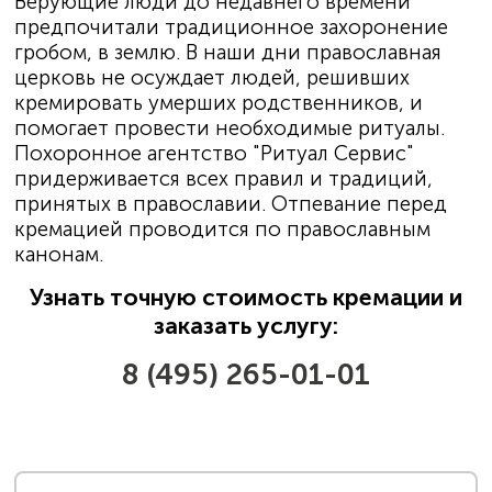
Верующие люди до недавнего времени
предпочитали традиционное захоронение
гробом, в землю. В наши дни православная
церковь не осуждает людей, решивших
кремировать умерших родственников, и
помогает провести необходимые ритуалы.
Похоронное агентство "Ритуал Сервис"
придерживается всех правил и традиций,
принятых в православии. Отпевание перед
кремацией проводится по православным
канонам.
Узнать точную стоимость кремации и
заказать услугу:
8 (495) 265-01-01