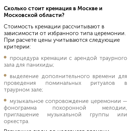
Сколько стоит кремация в Москве и
Московской области?
Стоимость кремации рассчитывают в
зависимости от избранного типа церемонии.
При расчете цены учитываются следующие
критерии:
процедура кремации с арендой траурного
зала для панихиды;
выделение дополнительного времени для
проведения поминальных ритуалов в
траурном зале;
музыкальное сопровождение церемонии —
фонограмма похоронной мелодии,
приглашение музыкальной группы или
оркестра.