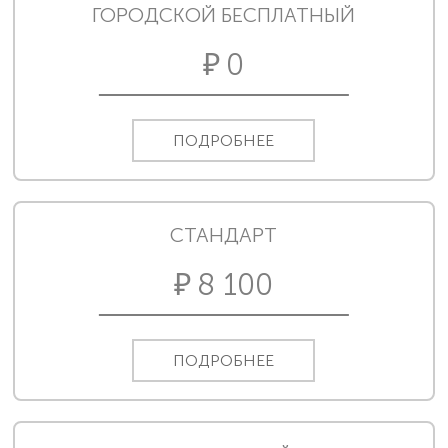
ГОРОДСКОЙ БЕСПЛАТНЫЙ
0
ПОДРОБНЕЕ
СТАНДАРТ
8 100
ПОДРОБНЕЕ