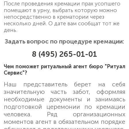
После проведения кремации прах усопшего
помещают в урну, выбрать которую можно
непосредственно в крематории через
несколько дней. О дате вам сообщат тот же
день.
Задать вопрос по процедуре кремации:
8 (495) 265-01-01
Чем поможет ритуальный агент бюро "Ритуал
Сервис"?
Наш представитель берет на себя
значительную часть забот, оформляя
необходимые документы и занимаясь
подготовкой церемонии по кремации
человека. Ряд организационных
моментов агент в обязательном порядке