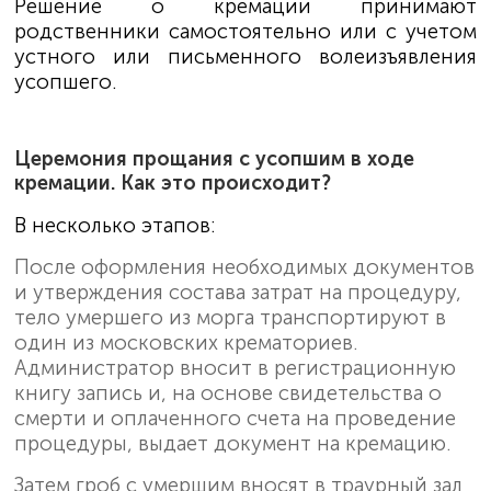
Решение о кремации принимают
родственники самостоятельно или с учетом
устного или письменного волеизъявления
усопшего.
Церемония прощания с усопшим в ходе
кремации. Как это происходит?
В несколько этапов:
После оформления необходимых документов
и утверждения состава затрат на процедуру,
тело умершего из морга транспортируют в
один из московских крематориев.
Администратор вносит в регистрационную
книгу запись и, на основе свидетельства о
смерти и оплаченного счета на проведение
процедуры, выдает документ на кремацию.
Затем гроб с умершим вносят в траурный зал