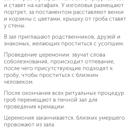
и ставят на катафалк. У изголовья размещают
портрет, за постаментом расставляют венки
и корзины с цветами, крышку от гроба ставят
у стены.
В зал приглашают родственников, друзей и
знакомых, желающих проститься с усопшим.
Проведение церемонии: звучат слова
соболезнования, происходит отпевание,
после чего присутствующие подходят к
гробу, чтобы проститься с близким
человеком.
После окончания всех ритуальных процедур
гроб перемещают в печной зал для
проведения кремации.
Церемония заканчивается, близких умершего
провожают из зала.