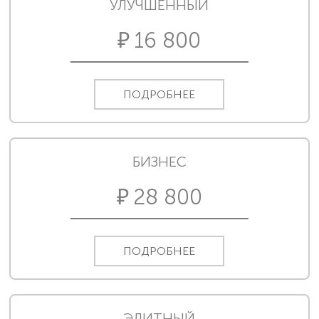
УЛУЧШЕННЫЙ
16 800
ПОДРОБНЕЕ
БИЗНЕС
28 800
ПОДРОБНЕЕ
ЭЛИТНЫЙ