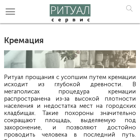
Кремация
Ритуал прощания с усопшим путем кремации
исходит из глубокой древности. В
мегаполисах процедура кремации
распространена из-за высокой плотности
населения и недостатка мест на городских
кладбищах. Такие похороны значительно
сокращают площадь, выделяемую под
захоронение, и позволяют достойно
проводить человека в последний путь.