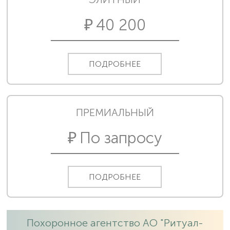
40 200
ПОДРОБНЕЕ
ПРЕМИАЛЬНЫЙ
По запросу
ПОДРОБНЕЕ
Похоронное агентство АО "Ритуал-