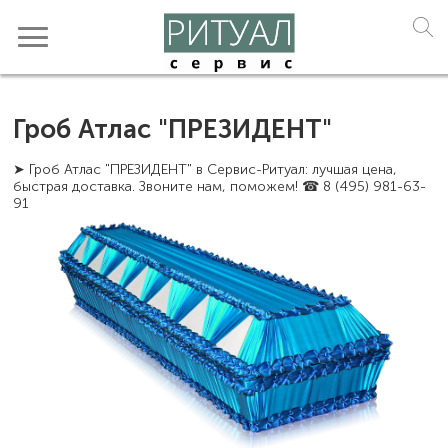
Гроб Атлас "ПРЕЗИДЕНТ"
➤ Гроб Атлас "ПРЕЗИДЕНТ" в Сервис-Ритуал: лучшая цена,
быстрая доставка. Звоните нам, поможем! ☎ 8 (495) 981-63-
91