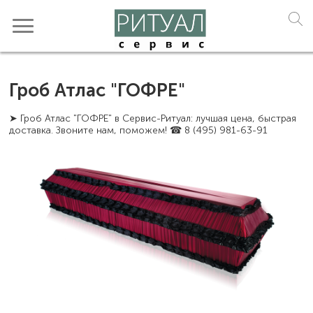
Гроб Атлас "ГОФРЕ"
➤ Гроб Атлас "ГОФРЕ" в Сервис-Ритуал: лучшая цена, быстрая
доставка. Звоните нам, поможем! ☎ 8 (495) 981-63-91