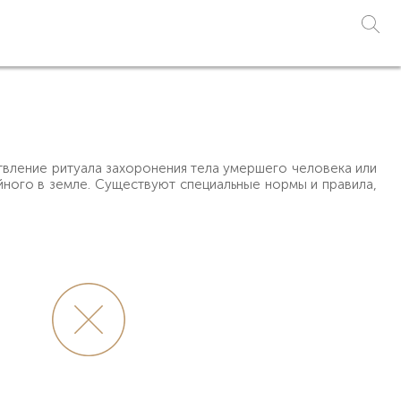
вление ритуала захоронения тела умершего человека или
ного в земле. Существуют специальные нормы и правила,