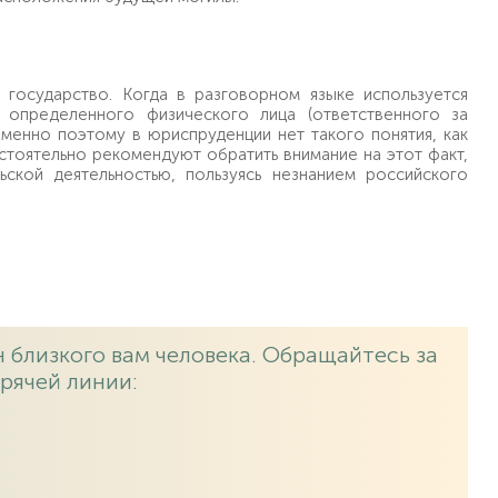
 государство. Когда в разговорном языке используется
определенного физического лица (ответственного за
енно поэтому в юриспруденции нет такого понятия, как
астоятельно рекомендуют обратить внимание на этот факт,
кой деятельностью, пользуясь незнанием российского
 близкого вам человека. Обращайтесь за
рячей линии: