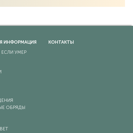
Я ИНФОРМАЦИЯ
КОНТАКТЫ
, ЕСЛИ УМЕР
И
ДЕНИЯ
ЫЕ ОБРЯДЫ
ВЕТ