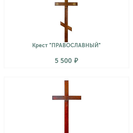
Крест "ПРАВОСЛАВНЫЙ"
5 500