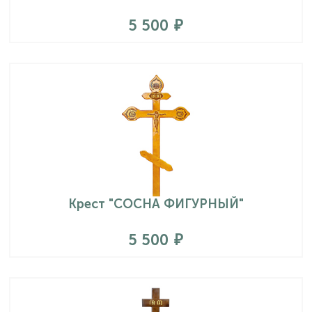
5 500
Крест "СОСНА ФИГУРНЫЙ"
5 500