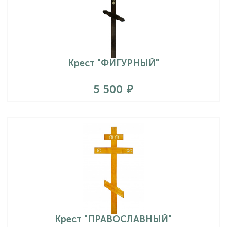
Крест "ФИГУРНЫЙ"
5 500
Крест "ПРАВОСЛАВНЫЙ"