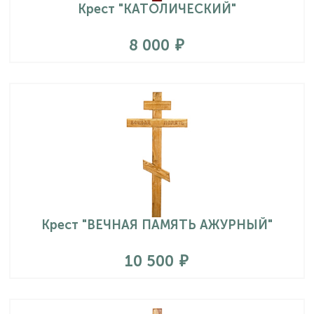
Крест "КАТОЛИЧЕСКИЙ"
8 000
Крест "ВЕЧНАЯ ПАМЯТЬ АЖУРНЫЙ"
10 500