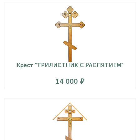
Крест "ТРИЛИСТНИК С РАСПЯТИЕМ"
14 000