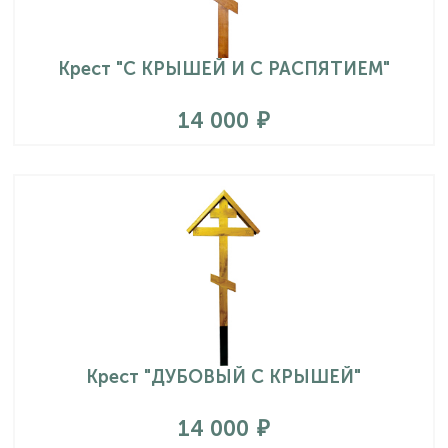
Крест "С КРЫШЕЙ И С РАСПЯТИЕМ"
14 000
Крест "ДУБОВЫЙ С КРЫШЕЙ"
14 000