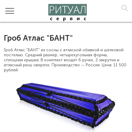
Гроб Атлас "БАНТ"
Гроб Атлас "БАНТ" из сосны с атласной обивкой и шелковой
постелью. Средний размер, четырехугольная форма,
сплошная крышка. В комплект входят 6 ручек, 2 закрутки и
атласный рюш оверлок. Производство — Россия. Цена: 11 500
рублей.