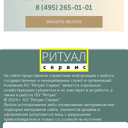
8 (495) 265-01-01
ЗАКАЗАТЬ ЗВОНОК
На сайте представлена справочная информация о работе
государственных и муниципальных служб и организаций.
Компания АО "Ритуал-Сервис" является отдельным
хозяйствующим субъектом и не участвует в их работе, а
также в работе ГБУ "Ритуал".
© 2024 г. АО "Ритуал-Сервис"
Любое использование либо копирование материалов или
подборки материалов сайта, элементов дизайна и
оформления допускается лишь с разрешения
правообладателя и только со ссылкой на источник.
Политика конфиденциальности персональных данных