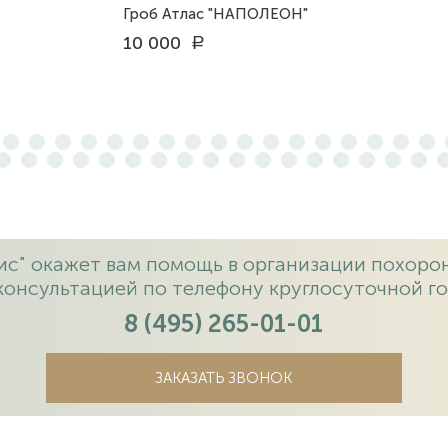
Гроб Атлас "НАПОЛЕОН"
10 000
a
с" окажет вам помощь в организации похорон
консультацией по телефону круглосуточной го
8 (495) 265-01-01
ЗАКАЗАТЬ ЗВОНОК