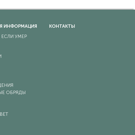
Я ИНФОРМАЦИЯ
КОНТАКТЫ
, ЕСЛИ УМЕР
И
ДЕНИЯ
ЫЕ ОБРЯДЫ
ВЕТ