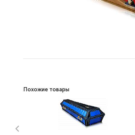
Похожие товары
prev