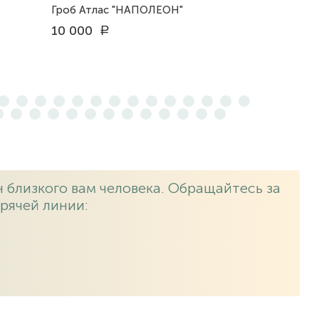
Гроб Атлас "НАПОЛЕОН"
10 000
a
 близкого вам человека. Обращайтесь за
рячей линии: