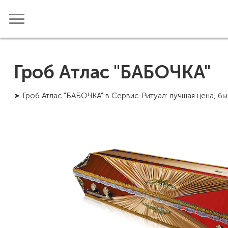
Гроб Атлас "БАБОЧКА"
➤ Гроб Атлас "БАБОЧКА" в Сервис-Ритуал: лучшая цена, бы