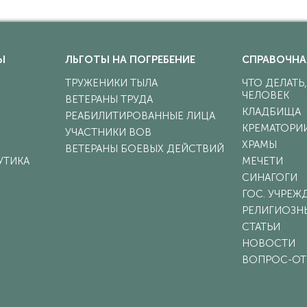
Ы
ЛЬГОТЫ НА ПОГРЕБЕНИЕ
СПРАВОЧНА
ТРУЖЕНИКИ ТЫЛА
ЧТО ДЕЛАТЬ
ЧЕЛОВЕК
ВЕТЕРАНЫ ТРУДА
КЛАДБИЩА
РЕАБИЛИТИРОВАННЫЕ ЛИЦА
КРЕМАТОРИ
УЧАСТНИКИ ВОВ
ХРАМЫ
ВЕТЕРАНЫ БОЕВЫХ ДЕЙСТВИЙ
УТИКА
МЕЧЕТИ
СИНАГОГИ
ГОС. УЧРЕЖ
РЕЛИГИОЗН
СТАТЬИ
НОВОСТИ
ВОПРОС-ОТ