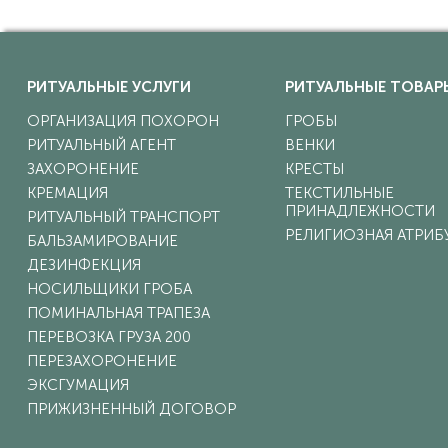
РИТУАЛЬНЫЕ УСЛУГИ
РИТУАЛЬНЫЕ ТОВАР
ОРГАНИЗАЦИЯ ПОХОРОН
ГРОБЫ
РИТУАЛЬНЫЙ АГЕНТ
ВЕНКИ
ЗАХОРОНЕНИЕ
КРЕСТЫ
КРЕМАЦИЯ
ТЕКСТИЛЬНЫЕ
ПРИНАДЛЕЖНОСТИ
РИТУАЛЬНЫЙ ТРАНСПОРТ
РЕЛИГИОЗНАЯ АТРИБ
БАЛЬЗАМИРОВАНИЕ
ДЕЗИНФЕКЦИЯ
НОСИЛЬЩИКИ ГРОБА
ПОМИНАЛЬНАЯ ТРАПЕЗА
ПЕРЕВОЗКА ГРУЗА 200
ПЕРЕЗАХОРОНЕНИЕ
ЭКСГУМАЦИЯ
ПРИЖИЗНЕННЫЙ ДОГОВОР