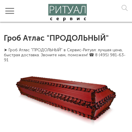
Гроб Атлас "ПРОДОЛЬНЫЙ"
➤ Гроб Атлас "ПРОДОЛЬНЫЙ" в Сервис-Ритуал: лучшая цена,
быстрая доставка. Звоните нам, поможем! ☎ 8 (495) 981-63-
91