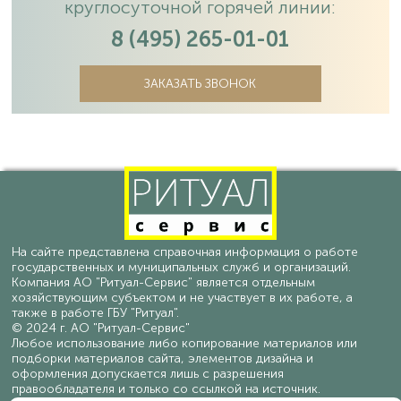
круглосуточной горячей линии:
8 (495) 265-01-01
ЗАКАЗАТЬ ЗВОНОК
На сайте представлена справочная информация о работе
государственных и муниципальных служб и организаций.
Компания АО "Ритуал-Сервис" является отдельным
хозяйствующим субъектом и не участвует в их работе, а
также в работе ГБУ "Ритуал".
© 2024 г. АО "Ритуал-Сервис"
Любое использование либо копирование материалов или
подборки материалов сайта, элементов дизайна и
оформления допускается лишь с разрешения
правообладателя и только со ссылкой на источник.