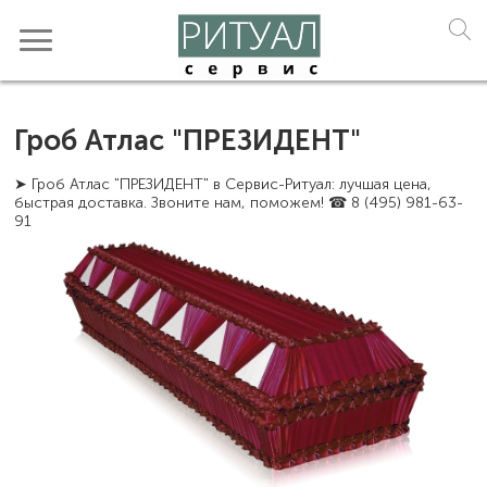
Гроб Атлас "ПРЕЗИДЕНТ"
➤ Гроб Атлас "ПРЕЗИДЕНТ" в Сервис-Ритуал: лучшая цена,
быстрая доставка. Звоните нам, поможем! ☎ 8 (495) 981-63-
91