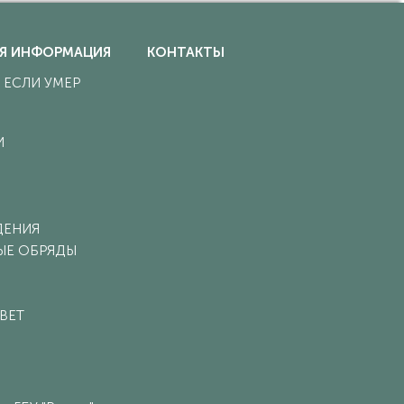
Я ИНФОРМАЦИЯ
КОНТАКТЫ
, ЕСЛИ УМЕР
И
ДЕНИЯ
ЫЕ ОБРЯДЫ
ВЕТ