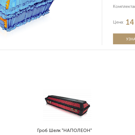
Комплекта
14
Цена:
УЗНА
Гроб Шелк "НАПОЛЕОН"