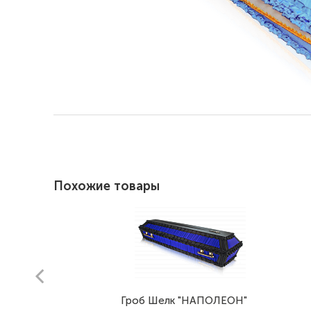
Похожие товары
prev
Гроб Шелк "НАПОЛЕОН"