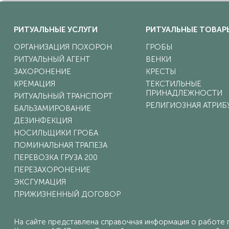
РИТУАЛЬНЫЕ УСЛУГИ
РИТУАЛЬНЫЕ ТОВАР
ОРГАНИЗАЦИЯ ПОХОРОН
ГРОБЫ
РИТУАЛЬНЫЙ АГЕНТ
ВЕНКИ
ЗАХОРОНЕНИЕ
КРЕСТЫ
КРЕМАЦИЯ
ТЕКСТИЛЬНЫЕ
ПРИНАДЛЕЖНОСТИ
РИТУАЛЬНЫЙ ТРАНСПОРТ
РЕЛИГИОЗНАЯ АТРИБ
БАЛЬЗАМИРОВАНИЕ
ДЕЗИНФЕКЦИЯ
НОСИЛЬЩИКИ ГРОБА
ПОМИНАЛЬНАЯ ТРАПЕЗА
ПЕРЕВОЗКА ГРУЗА 200
ПЕРЕЗАХОРОНЕНИЕ
ЭКСГУМАЦИЯ
ПРИЖИЗНЕННЫЙ ДОГОВОР
На сайте представлена справочная информация о работе г