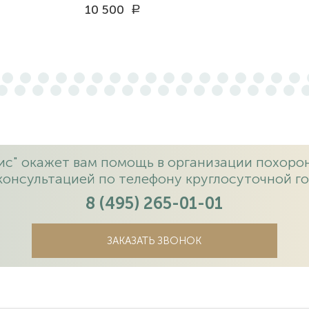
10 500
a
с" окажет вам помощь в организации похорон
консультацией по телефону круглосуточной го
8 (495) 265-01-01
ЗАКАЗАТЬ ЗВОНОК