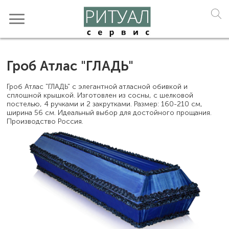
Гроб Атлас "ГЛАДЬ"
Гроб Атлас "ГЛАДЬ" с элегантной атласной обивкой и
сплошной крышкой. Изготовлен из сосны, с шелковой
постелью, 4 ручками и 2 закрутками. Размер: 160-210 см,
ширина 56 см. Идеальный выбор для достойного прощания.
Производство Россия.