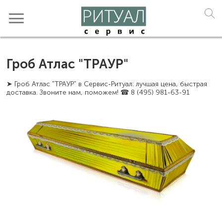
Гроб Атлас "ТРАУР"
➤ Гроб Атлас "ТРАУР" в Сервис-Ритуал: лучшая цена, быстрая
доставка. Звоните нам, поможем! ☎ 8 (495) 981-63-91