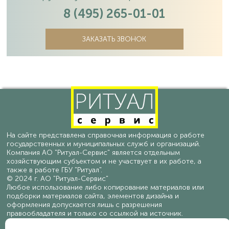
8 (495) 265-01-01
ЗАКАЗАТЬ ЗВОНОК
На сайте представлена справочная информация о работе
государственных и муниципальных служб и организаций.
Компания АО "Ритуал-Сервис" является отдельным
хозяйствующим субъектом и не участвует в их работе, а
также в работе ГБУ "Ритуал".
© 2024 г. АО "Ритуал-Сервис"
Любое использование либо копирование материалов или
подборки материалов сайта, элементов дизайна и
оформления допускается лишь с разрешения
правообладателя и только со ссылкой на источник.
Политика конфиденциальности персональных данных