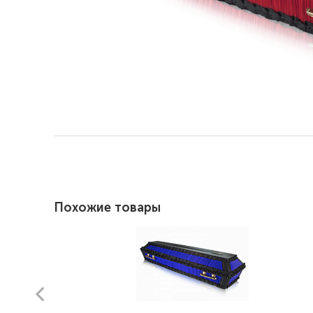
Похожие товары
prev