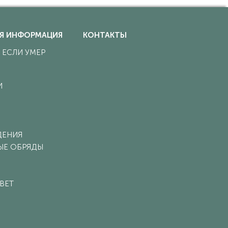
Я ИНФОРМАЦИЯ
КОНТАКТЫ
, ЕСЛИ УМЕР
И
ДЕНИЯ
ЫЕ ОБРЯДЫ
ВЕТ