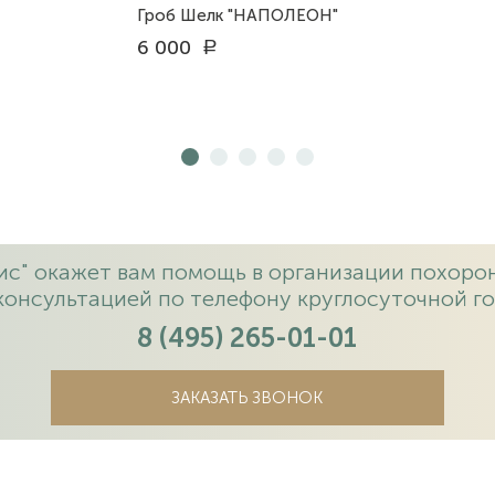
Гроб Шелк "НАПОЛЕОН"
6 000
a
с" окажет вам помощь в организации похорон
консультацией по телефону круглосуточной го
8 (495) 265-01-01
ЗАКАЗАТЬ ЗВОНОК