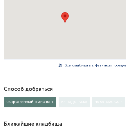
Все кладбища в алфавитном порядке
Способ добраться
ОБЩЕСТВЕННЫЙ ТРАНСПОРТ
ИЗ ПОДОЛЬСКА
НА АВТОМОБИЛЕ
Ближайшие кладбища