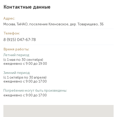
Контактные данные
Адрес:
Москва, ТиНАО, поселение Кленовское, дер. Товарищево, 3Б
Телефон:
8 (915) 047-67-78
Время работы:
Летний период:
(с 1 мая по 30 сентября)
ежедневно с 9:00 до 19:00
Зимний период:
(с 1 октября по 30 апреля)
ежедневно с 9:00 до 17:00
Погребения могут быть произведены:
ежедневно с 9:00 до 17:00