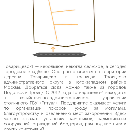
Товарищево-1 — небольшое, некогда сельское, а сегодня
городское кладбище. Оно располагается на территории
деревни Товарищево в границах Троицкого
административного округа в юго-западном районе
Москвы. Добраться сюда можно также из городов
Подольск и Троицк. С 2012 года Тогварищево-1 находится
в хозяйственно-административном управлении
столичного ГБУ «Ритуал». Предприятие оказывает услуги
по организации похорон, уходу за могилами,
благоустройству и озеленению мест захоронений. Здесь
можно заказать установку памятников, надмогильных
сооружений, ограждений, бордюров, рам под цветники и
других конструкций.