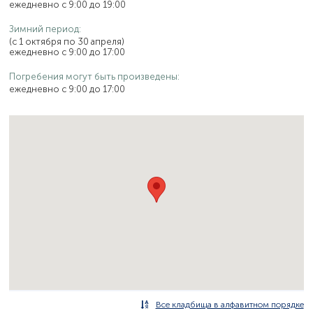
ежедневно с 9:00 до 19:00
Зимний период:
(с 1 октября по 30 апреля)
ежедневно с 9:00 до 17:00
Погребения могут быть произведены:
ежедневно с 9:00 до 17:00
Все кладбища в алфавитном порядке