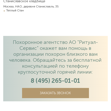
Станиславское кладбище
Москва, НАО, деревня Станиславль, 35
Теплый Стан
Похоронное агентство АО "Ритуал-
Сервис" окажет вам помощь в
организации похорон близкого вам
человека. Обращайтесь за бесплатной
консультацией по телефону
круглосуточной горячей линии:
8 (495) 265-01-01
ЗАКАЗАТЬ ЗВОНОК