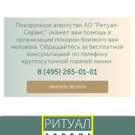
Похоронное агентство АО "Ритуал-
Сервис" окажет вам помощь в
организации похорон близкого вам
человека. Обращайтесь за бесплатной
консультацией по телефону
круглосуточной горячей линии:
8 (495) 265-01-01
ЗАКАЗАТЬ ЗВОНОК