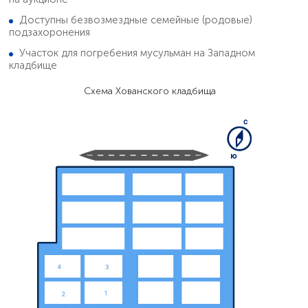
Доступны безвозмездные семейные (родовые)
подзахоронения
Участок для погребения мусульман на Западном
кладбище
Схема Хованского кладбища