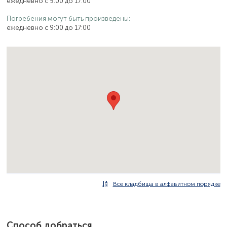
ежедневно с 9:00 до 17:00
Погребения могут быть произведены:
ежедневно с 9:00 до 17:00
Все кладбища в алфавитном порядке
Способ добраться