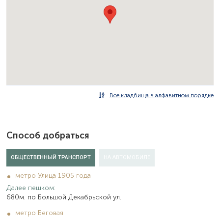
Все кладбища в алфавитном порядке
Способ добраться
ОБЩЕСТВЕННЫЙ ТРАНСПОРТ
НА АВТОМОБИЛЕ
метро Улица 1905 года
Далее пешком:
680м. по Большой Декабрьской ул.
метро Беговая