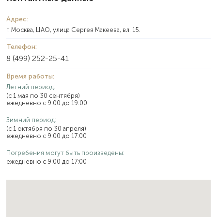
Адрес:
г. Москва, ЦАО, улица Сергея Макеева, вл. 15.
Телефон:
8 (499) 252-25-41
Время работы:
Летний период:
(с 1 мая по 30 сентября)
ежедневно с 9:00 до 19:00
Зимний период:
(с 1 октября по 30 апреля)
ежедневно с 9:00 до 17:00
Погребения могут быть произведены:
ежедневно с 9:00 до 17:00