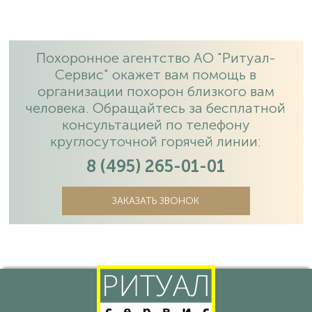
Похоронное агентство АО "Ритуал-
Сервис" окажет вам помощь в
организации похорон близкого вам
человека. Обращайтесь за бесплатной
консультацией по телефону
круглосуточной горячей линии:
8 (495) 265-01-01
ЗАКАЗАТЬ ЗВОНОК