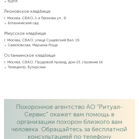
ВДНХ
Леоновское кладбище
г. Москва, СВАО, 1-я Леонова ул., 8.
Ботанический сад
Миусское кладбище
г. Москва, СВАО, улица Сущевский Вал, 19.
Савеловская, Марьина Роща
Останкинское кладбище
г. Москва, СВАО, Прудовой проезд, дом 13, строение 14.
Телецентр, Бутырская
Похоронное агентство АО "Ритуал-
Сервис" окажет вам помощь в
организации похорон близкого вам
человека. Обращайтесь за бесплатной
консультацией по телефону