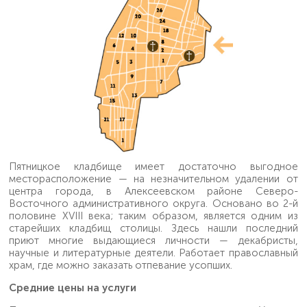
Пятницкое кладбище имеет достаточно выгодное
месторасположение — на незначительном удалении от
центра города, в Алексеевском районе Северо-
Восточного административного округа. Основано во 2-й
половине XVIII века; таким образом, является одним из
старейших кладбищ столицы. Здесь нашли последний
приют многие выдающиеся личности — декабристы,
научные и литературные деятели. Работает православный
храм, где можно заказать отпевание усопших.
Средние цены на услуги