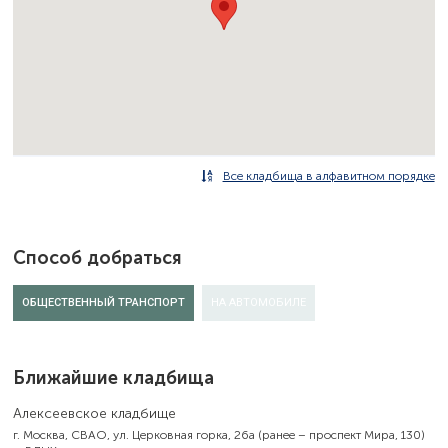
Все кладбища в алфавитном порядке
Способ добраться
ОБЩЕСТВЕННЫЙ ТРАНСПОРТ
НА АВТОМОБИЛЕ
Ближайшие кладбища
Алексеевское кладбище
г. Москва, СВАО, ул. Церковная горка, 26а (ранее – проспект Мира, 130)