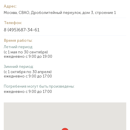
Адрес:
Москва, СВАО, Дроболитейный переулок, дом 3, строение 1
Телефон:
8 (495)687-34-61
Время работы:
Летний период:
(с 1 мая по 30 сентября)
ежедневно с 9:00 до 19:00
Зимний период:
(с 1 октября по 30 апреля)
ежедневно с 9:00 до 17:00
Погребения могут быть произведены:
ежедневно с 9:00 до 17:00