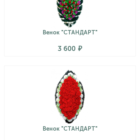
Венок "СТАНДАРТ"
3 600
Венок "СТАНДАРТ"