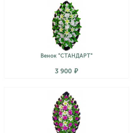
Венок "СТАНДАРТ"
3 900