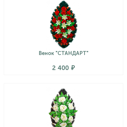
Венок "СТАНДАРТ"
2 400