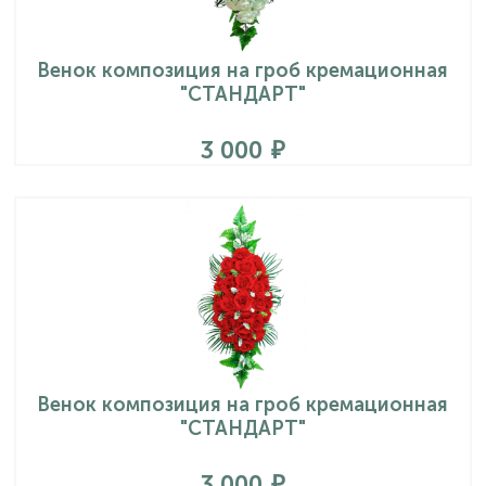
Венок композиция на гроб кремационная
"СТАНДАРТ"
3 000
Венок композиция на гроб кремационная
"СТАНДАРТ"
3 000