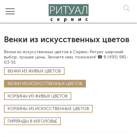
Венки из искусственных цветов
Венки из искусственных цветов в Сервис-Ритуал: широкий
выбор, лучшие цены. Звоните нам, поможем! ☎ 8 (495) 981-
63-91
ВЕНКИ ИЗ ЖИВЫХ ЦВЕТОВ
ВЕНКИ ИЗ ИСКУССТВЕННЫХ ЦВЕТОВ
КОРЗИНЫ ИЗ ЖИВЫХ ЦВЕТОВ
КОРЗИНЫ ИЗ ИСКУССТВЕННЫХ ЦВЕТОВ
ГИРЛЯНДЫ В ИЗГОЛОВЬЕ