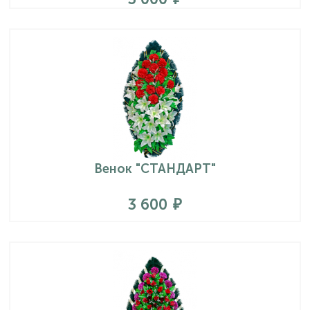
Венок "СТАНДАРТ"
3 600