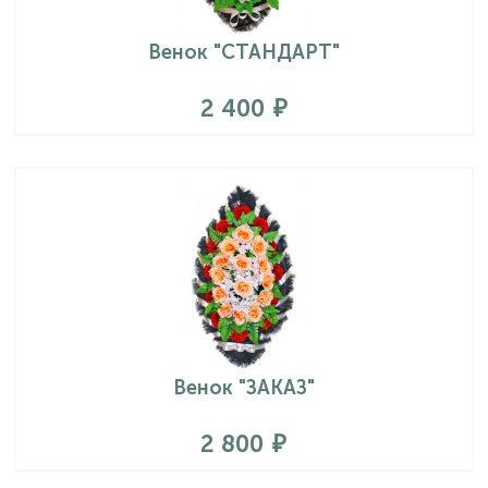
Венок "СТАНДАРТ"
2 400
Венок "ЗАКАЗ"
2 800