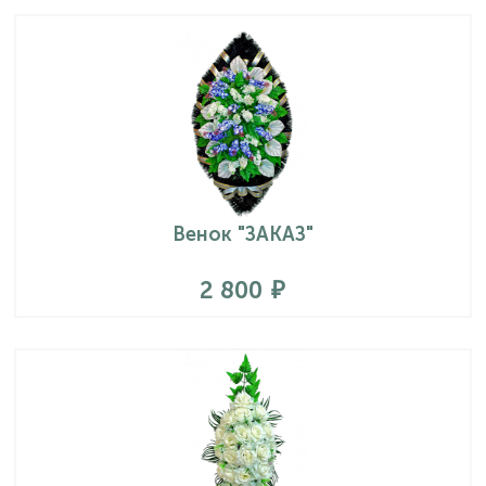
Венок "ЗАКАЗ"
2 800