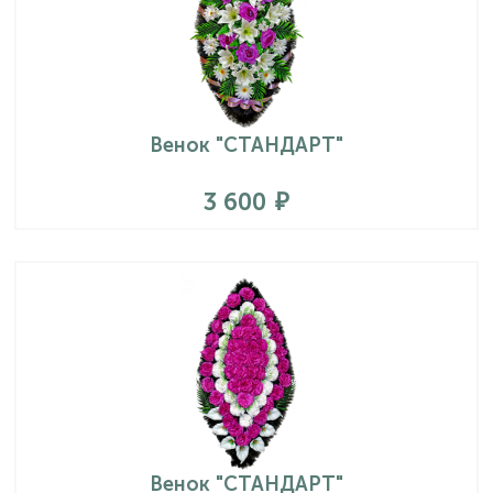
Венок "СТАНДАРТ"
3 600
Венок "СТАНДАРТ"