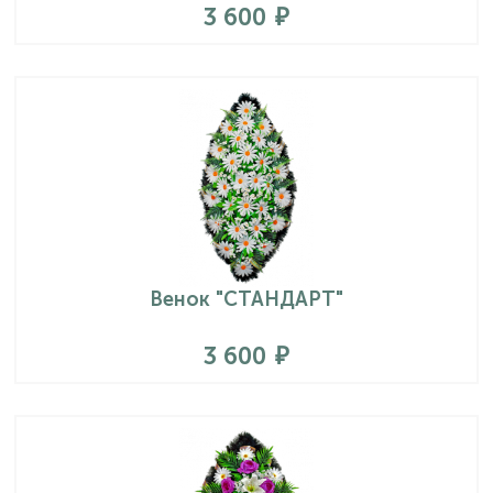
3 600
Венок "СТАНДАРТ"
3 600