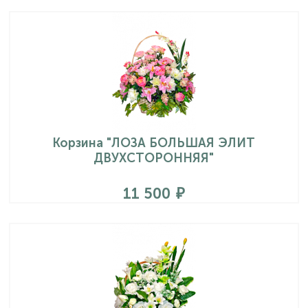
Корзина "ЛОЗА БОЛЬШАЯ ЭЛИТ
ДВУХСТОРОННЯЯ"
11 500