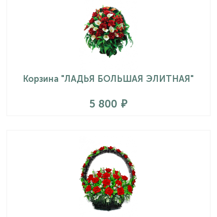
Корзина "ЛАДЬЯ БОЛЬШАЯ ЭЛИТНАЯ"
5 800