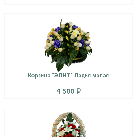
Корзина "ЭЛИТ" Ладья малая
4 500