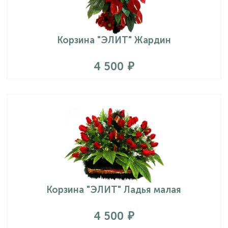
Корзина "ЭЛИТ" Жардин
4 500
Корзина "ЭЛИТ" Ладья малая
4 500