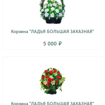
Корзина "ЛАДЬЯ БОЛЬШАЯ ЗАКАЗНАЯ"
5 000
Корзина "ЛАДЬЯ БОЛЬШАЯ ЗАКАЗНАЯ"