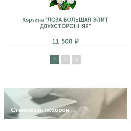
Корзина "ЛОЗА БОЛЬШАЯ ЭЛИТ
ДВУХСТОРОННЯЯ"
11 500
1
2
Стоимость похорон