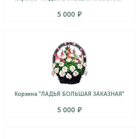
5 000
Корзина "ЛАДЬЯ БОЛЬШАЯ ЗАКАЗНАЯ"
5 000