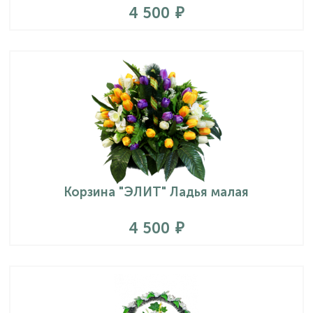
4 500
Корзина "ЭЛИТ" Ладья малая
4 500