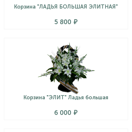
Корзина "ЛАДЬЯ БОЛЬШАЯ ЭЛИТНАЯ"
5 800
Корзина "ЭЛИТ" Ладья большая
6 000