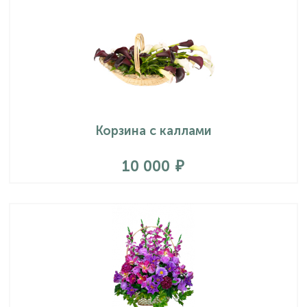
Корзина с каллами
10 000