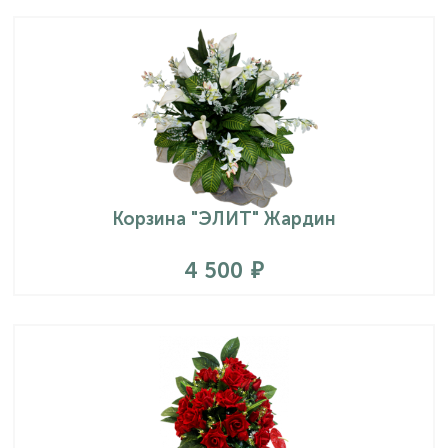
Корзина "ЭЛИТ" Жардин
4 500