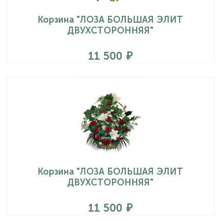
Корзина "ЛОЗА БОЛЬШАЯ ЭЛИТ
ДВУХСТОРОННЯЯ"
11 500
Корзина "ЛОЗА БОЛЬШАЯ ЭЛИТ
ДВУХСТОРОННЯЯ"
11 500