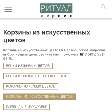
Корзины из искусственных
цветов
Корзины из искусственных цветов в Сервис-Ритуал: широкий
выбор, лучшие цены. Звоните нам, поможем! ☎ 8 (495) 981-
63-91
ВЕНКИ ИЗ ЖИВЫХ ЦВЕТОВ
ВЕНКИ ИЗ ИСКУССТВЕННЫХ ЦВЕТОВ
КОРЗИНЫ ИЗ ЖИВЫХ ЦВЕТОВ
КОРЗИНЫ ИЗ ИСКУССТВЕННЫХ ЦВЕТОВ
ГИРЛЯНДЫ В ИЗГОЛОВЬЕ