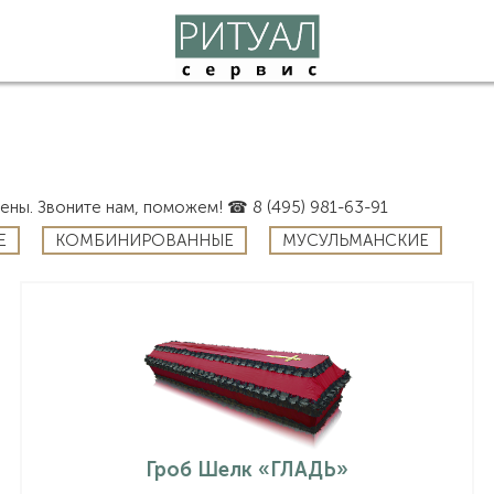
ены. Звоните нам, поможем! ☎ 8 (495) 981-63-91
Е
КОМБИНИРОВАННЫЕ
МУСУЛЬМАНСКИЕ
Гроб Шелк «ГЛАДЬ»