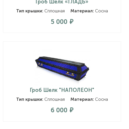
Гроб Шелк «ГЛАДЬ»
Тип крышки:
Сплошная
Материал:
Сосна
5 000
Гроб Шелк "НАПОЛЕОН"
Тип крышки:
Сплошная
Материал:
Сосна
6 000