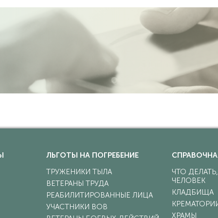
Ы
ЛЬГОТЫ НА ПОГРЕБЕНИЕ
СПРАВОЧНА
ТРУЖЕНИКИ ТЫЛА
ЧТО ДЕЛАТЬ
ЧЕЛОВЕК
ВЕТЕРАНЫ ТРУДА
КЛАДБИЩА
РЕАБИЛИТИРОВАННЫЕ ЛИЦА
КРЕМАТОРИ
УЧАСТНИКИ ВОВ
ХРАМЫ