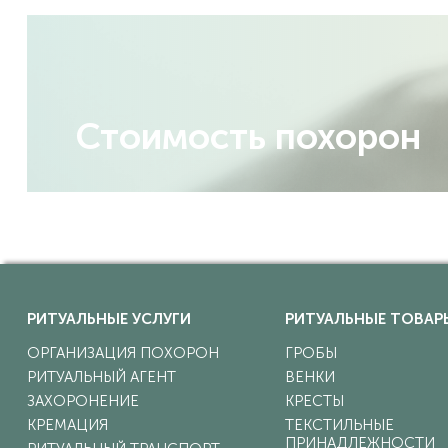
Стоимость похорон
РИТУАЛЬНЫЕ УСЛУГИ
РИТУАЛЬНЫЕ ТОВАР
ОРГАНИЗАЦИЯ ПОХОРОН
ГРОБЫ
РИТУАЛЬНЫЙ АГЕНТ
ВЕНКИ
ЗАХОРОНЕНИЕ
КРЕСТЫ
КРЕМАЦИЯ
ТЕКСТИЛЬНЫЕ
ПРИНАДЛЕЖНОСТИ