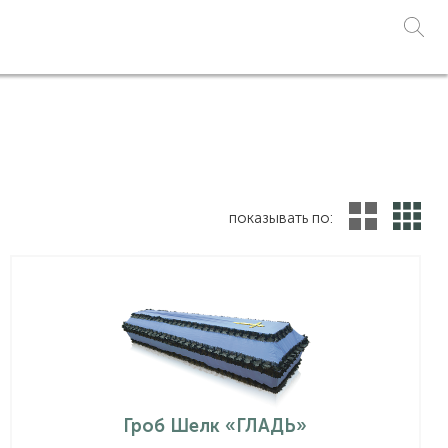
показывать по:
Гроб Шелк «ГЛАДЬ»