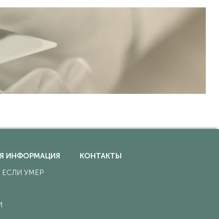
Я ИНФОРМАЦИЯ
КОНТАКТЫ
, ЕСЛИ УМЕР
И