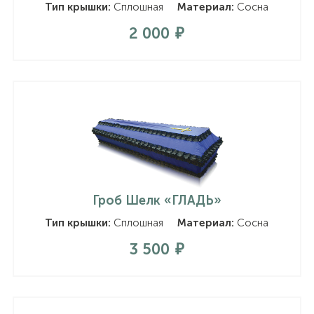
Тип крышки:
Сплошная
Материал:
Сосна
2 000
Гроб Шелк «ГЛАДЬ»
Тип крышки:
Сплошная
Материал:
Сосна
3 500