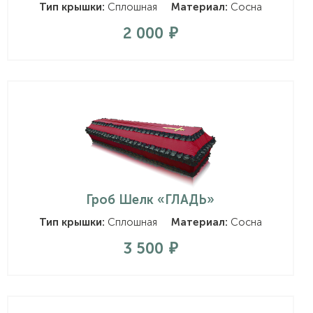
Тип крышки:
Сплошная
Материал:
Сосна
2 000
Гроб Шелк «ГЛАДЬ»
Тип крышки:
Сплошная
Материал:
Сосна
3 500