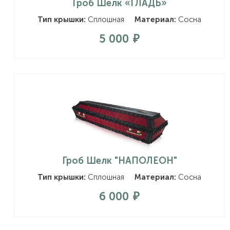
Гроб Шелк «ГЛАДЬ»
Тип крышки:
Сплошная
Материал:
Сосна
5 000
Гроб Шелк "НАПОЛЕОН"
Тип крышки:
Сплошная
Материал:
Сосна
6 000