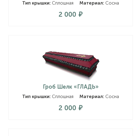
Тип крышки:
Сплошная
Материал:
Сосна
2 000
Гроб Шелк «ГЛАДЬ»
Тип крышки:
Сплошная
Материал:
Сосна
2 000