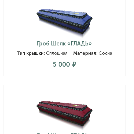
Гроб Шелк «ГЛАДЬ»
Тип крышки:
Сплошная
Материал:
Сосна
5 000