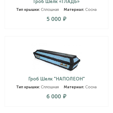
Гроб Шелк «ГЛАДЬ»
Тип крышки:
Сплошная
Материал:
Сосна
5 000
Гроб Шелк "НАПОЛЕОН"
Тип крышки:
Сплошная
Материал:
Сосна
6 000