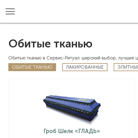
Обитые тканью
Обитые тканью в Сервис-Ритуал: широкий выбор, лучшие ц
ОБИТЫЕ ТКАНЬЮ
ЛАКИРОВАННЫЕ
ЭЛИТНЫ
Гроб Шелк «ГЛАДЬ»