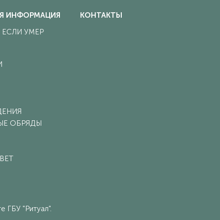
Я ИНФОРМАЦИЯ
КОНТАКТЫ
, ЕСЛИ УМЕР
И
ДЕНИЯ
ЫЕ ОБРЯДЫ
ВЕТ
 ГБУ "Ритуал".