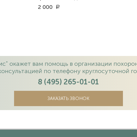
2 000
a
с" окажет вам помощь в организации похорон
консультацией по телефону круглосуточной го
8 (495) 265-01-01
ЗАКАЗАТЬ ЗВОНОК