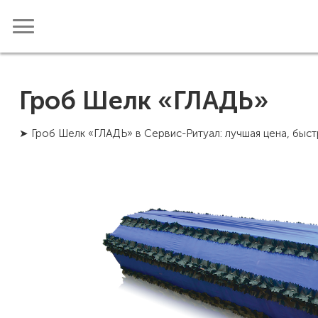
Гроб Шелк «ГЛАДЬ»
➤ Гроб Шелк «ГЛАДЬ» в Сервис-Ритуал: лучшая цена, быст