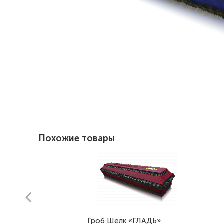
Похожие товары
prev
Гроб Шелк «ГЛАДЬ»