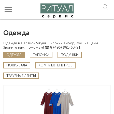
Одежда
Одежда в Сервис-Ритуал: широкий выбор, лучшие цены.
Звоните нам, поможем! ☎ 8 (495) 981-63-91
ОДЕЖДА
ТАПОЧКИ
ПОДУШКИ
ПОКРЫВАЛА
КОМПЛЕКТЫ В ГРОБ
ТРАУРНЫЕ ЛЕНТЫ