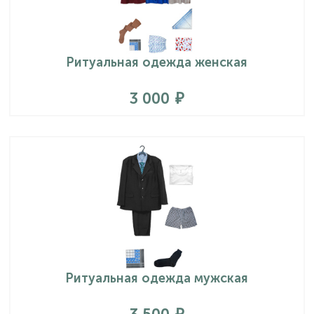
Ритуальная одежда женская
3 000
Ритуальная одежда мужская