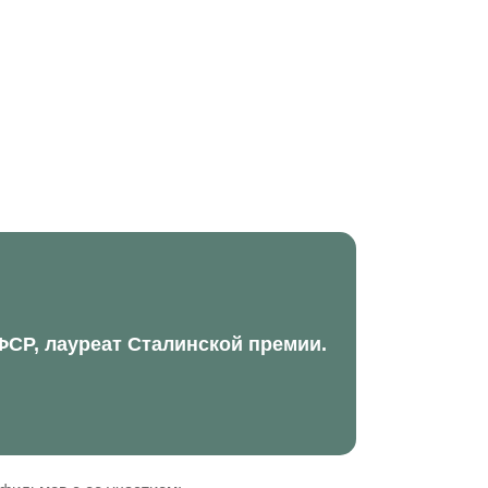
ФСР, лауреат Сталинской премии.