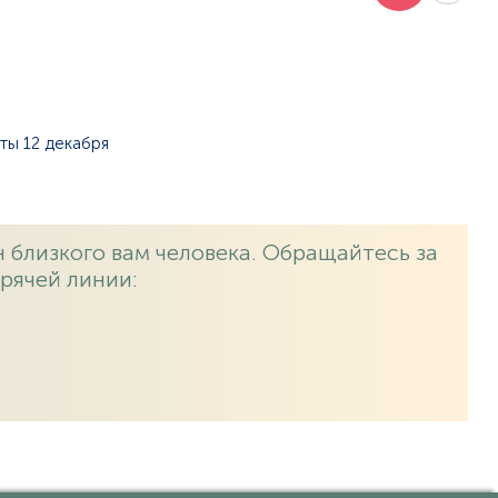
ты 12 декабря
 близкого вам человека. Обращайтесь за
рячей линии: