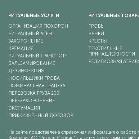
РИТУАЛЬНЫЕ УСЛУГИ
РИТУАЛЬНЫЕ ТОВАР
ОРГАНИЗАЦИЯ ПОХОРОН
ГРОБЫ
РИТУАЛЬНЫЙ АГЕНТ
ВЕНКИ
ЗАХОРОНЕНИЕ
КРЕСТЫ
КРЕМАЦИЯ
ТЕКСТИЛЬНЫЕ
ПРИНАДЛЕЖНОСТИ
РИТУАЛЬНЫЙ ТРАНСПОРТ
РЕЛИГИОЗНАЯ АТРИБ
БАЛЬЗАМИРОВАНИЕ
ДЕЗИНФЕКЦИЯ
НОСИЛЬЩИКИ ГРОБА
ПОМИНАЛЬНАЯ ТРАПЕЗА
ПЕРЕВОЗКА ГРУЗА 200
ПЕРЕЗАХОРОНЕНИЕ
ЭКСГУМАЦИЯ
ПРИЖИЗНЕННЫЙ ДОГОВОР
На сайте представлена справочная информация о работе г
Компания АО "Ритуал-Сервис" является отдельным хозяйств