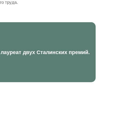
о труда.
 лауреат двух Сталинских премий.