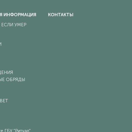
Я ИНФОРМАЦИЯ
КОНТАКТЫ
, ЕСЛИ УМЕР
И
ДЕНИЯ
ЫЕ ОБРЯДЫ
ВЕТ
 ГБУ "Ритуал".