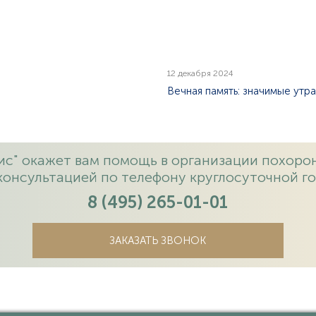
12 декабря 2024
Вечная память: значимые утра
с" окажет вам помощь в организации похорон
консультацией по телефону круглосуточной го
8 (495) 265-01-01
ЗАКАЗАТЬ ЗВОНОК