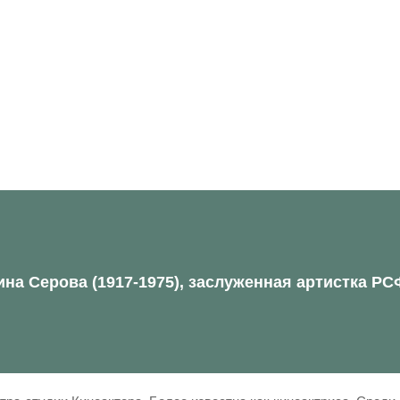
на Серова (1917-1975), заслуженная артистка РС