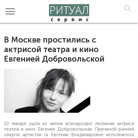
В Москве простились с
актрисой театра и кино
Евгенией Добровольской
10 января ушла из жизни всенародно любимая актриса
театра и кино Евгения Добровольская. Причиной ранней
смерти артистки (а Евгении Владимировне исполнилось