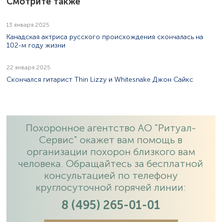
Смотрите также
13 января 2025
Канадская актриса русского происхождения скончалась на
102-м году жизни
22 января 2025
Скончался гитарист Thin Lizzy и Whitesnake Джон Сайкс
Похоронное агентство АО "Ритуал-
Сервис" окажет вам помощь в
организации похорон близкого вам
человека. Обращайтесь за бесплатной
консультацией по телефону
круглосуточной горячей линии:
8 (495) 265-01-01