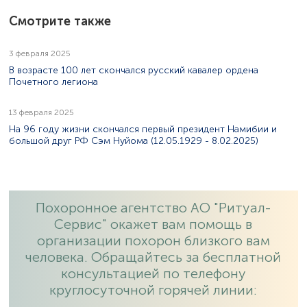
Смотрите также
3 февраля 2025
В возрасте 100 лет скончался русский кавалер ордена
Почетного легиона
13 февраля 2025
На 96 году жизни скончался первый президент Намибии и
большой друг РФ Сэм Нуйома (12.05.1929 - 8.02.2025)
Похоронное агентство АО "Ритуал-
Сервис" окажет вам помощь в
организации похорон близкого вам
человека. Обращайтесь за бесплатной
консультацией по телефону
круглосуточной горячей линии: