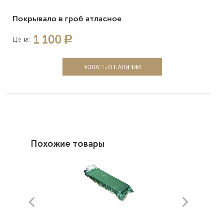
Покрывало в гроб атласное
1 100
a
Цена:
УЗНАТЬ О НАЛИЧИИ
Похожие товары
prev
next