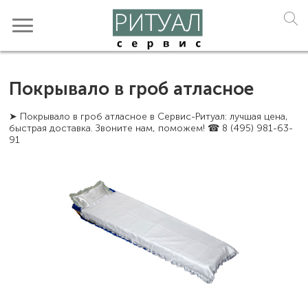
Покрывало в гроб атласное
➤ Покрывало в гроб атласное в Сервис-Ритуал: лучшая цена,
быстрая доставка. Звоните нам, поможем! ☎ 8 (495) 981-63-
91