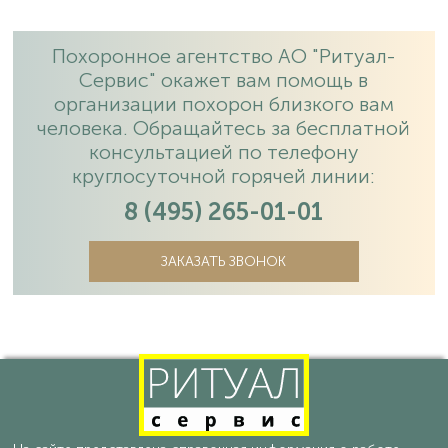
Похоронное агентство АО "Ритуал-
Сервис" окажет вам помощь в
организации похорон близкого вам
человека. Обращайтесь за бесплатной
консультацией по телефону
круглосуточной горячей линии:
8 (495) 265-01-01
ЗАКАЗАТЬ ЗВОНОК