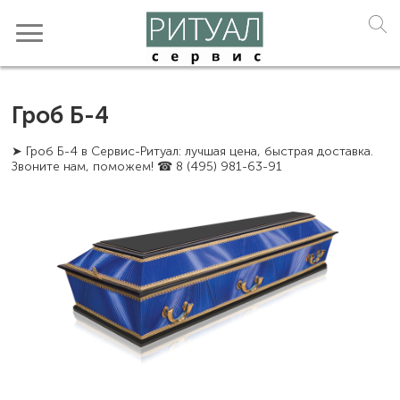
Гроб Б-4
➤ Гроб Б-4 в Сервис-Ритуал: лучшая цена, быстрая доставка.
Звоните нам, поможем! ☎ 8 (495) 981-63-91